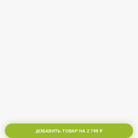
ДОБАВИТЬ ТОВАР НА
2 799 ₽