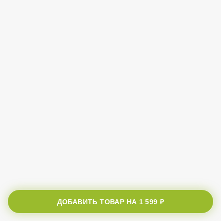
ДОБАВИТЬ ТОВАР НА
1 599 ₽