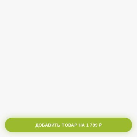
ДОБАВИТЬ ТОВАР НА
1 799 ₽