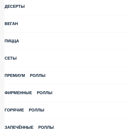
ДЕСЕРТЫ
ВЕГАН
ПИЦЦА
СЕТЫ
ПРЕМИУМ РОЛЛЫ
ФИРМЕННЫЕ РОЛЛЫ
ГОРЯЧИЕ РОЛЛЫ
ЗАПЕЧЁННЫЕ РОЛЛЫ