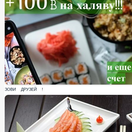
ЗОВИ ДРУЗЕЙ !