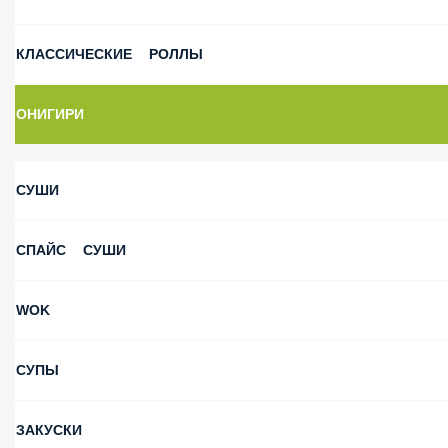
КЛАССИЧЕСКИЕ РОЛЛЫ
ОНИГИРИ
СУШИ
СПАЙС СУШИ
WOK
СУПЫ
ЗАКУСКИ