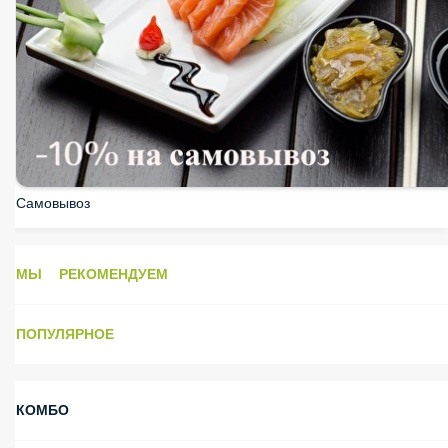
Самовывоз
МЫ РЕКОМЕНДУЕМ
ПОПУЛЯРНОЕ
КОМБО