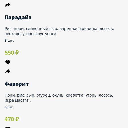
СОУСЫ
Напитки