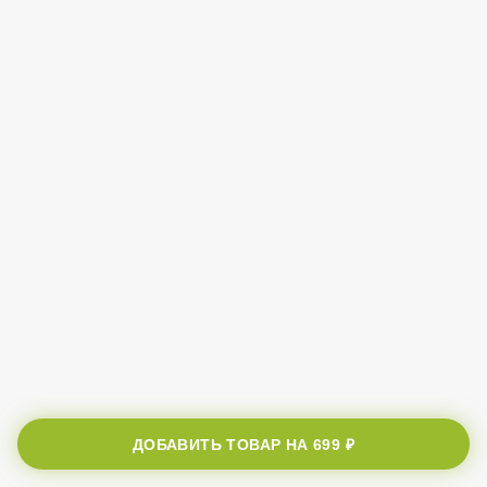
ДОБАВИТЬ ТОВАР НА
699 ₽