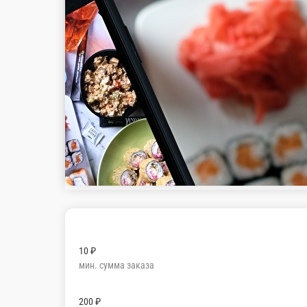
10 ₽
мин. сумма заказа
200 ₽