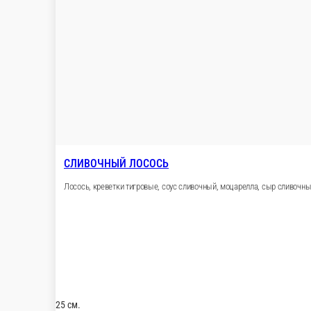
САЛЯМИ ХОТ