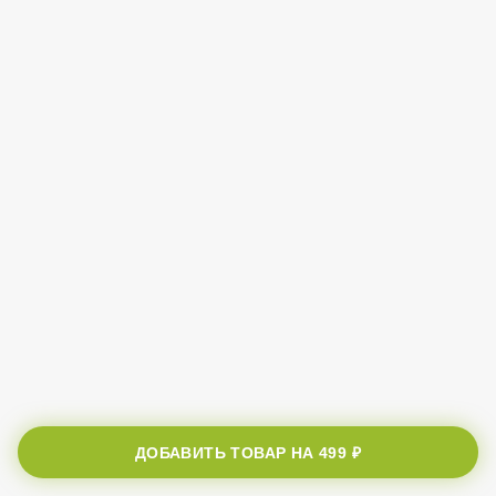
ДОБАВИТЬ ТОВАР НА
499 ₽