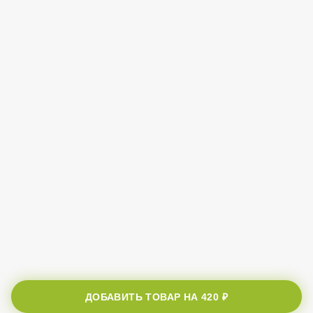
ДОБАВИТЬ ТОВАР НА
420 ₽