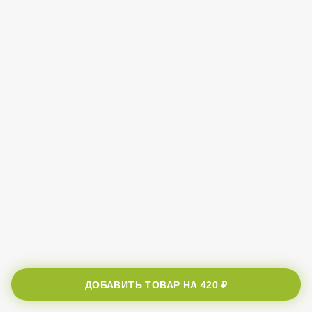
ДОБАВИТЬ ТОВАР НА
420 ₽