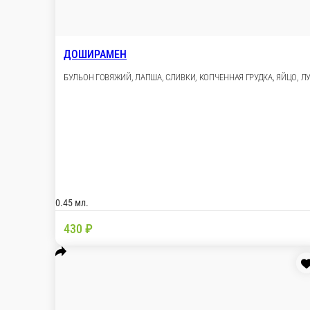
NEW!!!