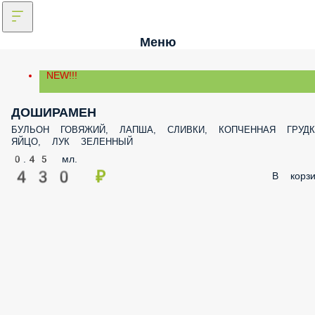
Меню
NEW!!!
ДОШИРАМЕН
БУЛЬОН ГОВЯЖИЙ, ЛАПША, СЛИВКИ, КОПЧЕННАЯ ГРУДК
ЯЙЦО, ЛУК ЗЕЛЕННЫЙ
0.45 мл.
430 ₽
В корзи