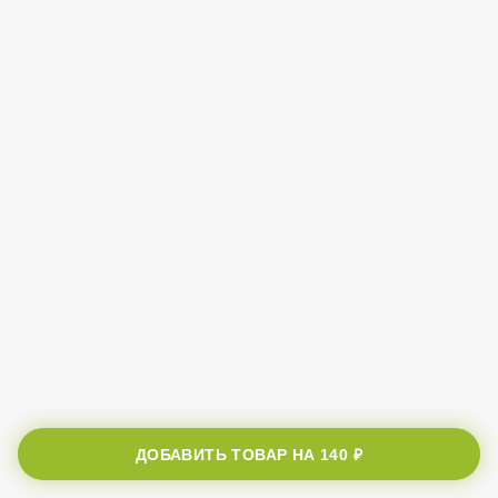
ДОБАВИТЬ ТОВАР НА
140 ₽