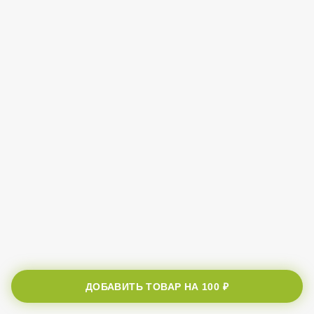
ДОБАВИТЬ ТОВАР НА
100 ₽