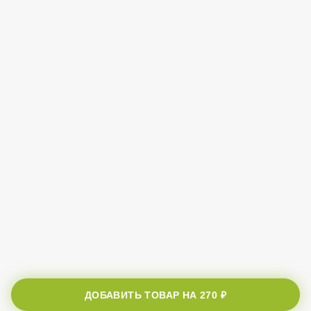
ДОБАВИТЬ ТОВАР НА
270 ₽