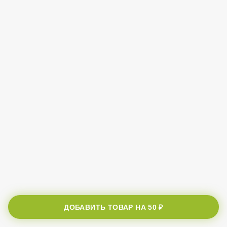
ДОБАВИТЬ ТОВАР НА
50 ₽