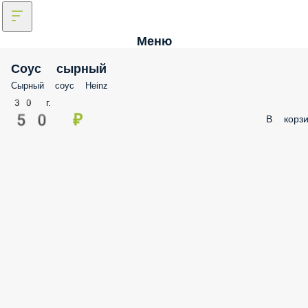
Меню
Соус сырный
Сырный соус Heinz
30 г.
50 ₽
В корзи