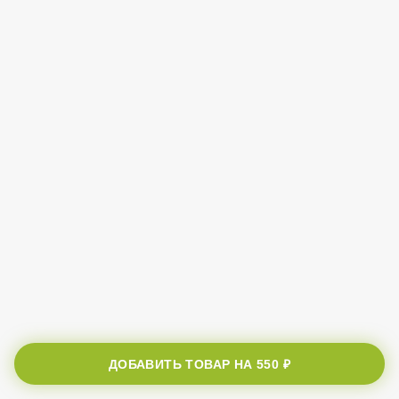
ДОБАВИТЬ ТОВАР НА
550 ₽