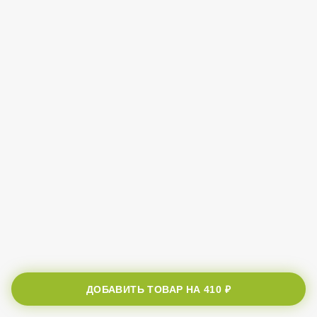
ДОБАВИТЬ ТОВАР НА
410 ₽