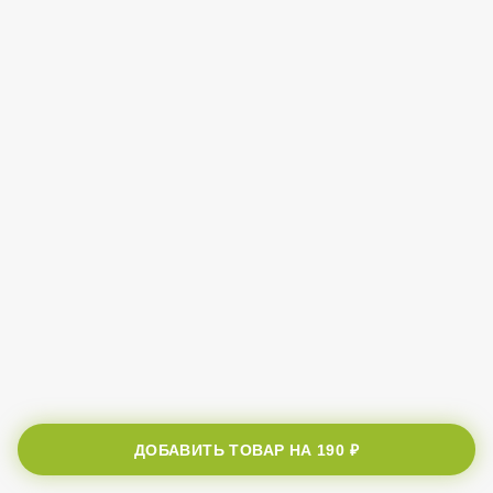
ДОБАВИТЬ ТОВАР НА
190 ₽